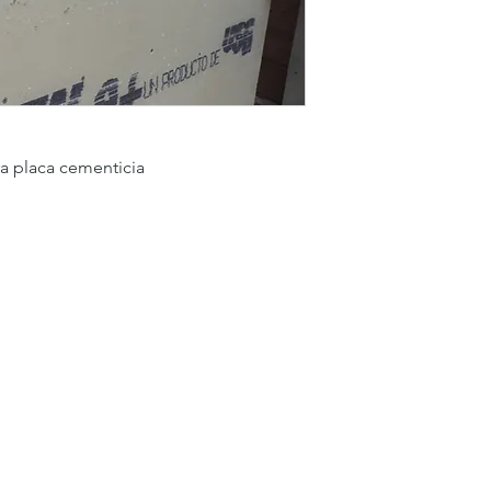
a placa cementicia