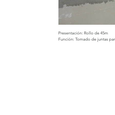
Presentación: Rollo de 45m
Función: Tomado de juntas par